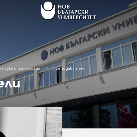
 наука и психология
Преподаватели
ели