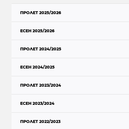
ПРОЛЕТ 2025/2026
ЕСЕН 2025/2026
ПРОЛЕТ 2024/2025
ЕСЕН 2024/2025
ПРОЛЕТ 2023/2024
ЕСЕН 2023/2024
ПРОЛЕТ 2022/2023