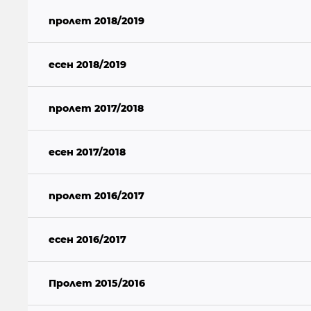
пролет 2018/2019
есен 2018/2019
пролет 2017/2018
есен 2017/2018
пролет 2016/2017
есен 2016/2017
Пролет 2015/2016