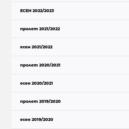
ЕСЕН 2022/2023
пролет 2021/2022
есен 2021/2022
пролет 2020/2021
есен 2020/2021
пролет 2019/2020
есен 2019/2020