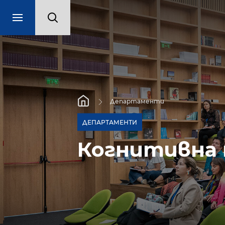
Департаменти
ДЕПАРТАМЕНТИ
Когнитивна 