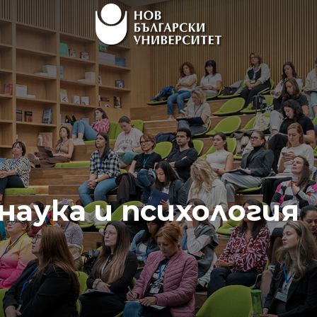
наука и психология